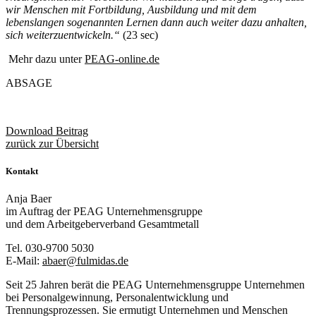
wir Menschen mit Fortbildung, Ausbildung und mit dem
lebenslangen sogenannten Lernen dann auch weiter dazu anhalten,
sich weiterzuentwickeln.“
(23 sec)
Mehr dazu unter
PEAG-online.de
ABSAGE
Download Beitrag
zurück zur Übersicht
Kontakt
Anja Baer
im Auftrag der PEAG Unternehmensgruppe
und dem Arbeitgeberverband Gesamtmetall
Tel. 030-9700 5030
E-Mail:
abaer@fulmidas.de
Seit 25 Jahren berät die PEAG Unternehmensgruppe Unternehmen
bei Personalgewinnung, Personalentwicklung und
Trennungsprozessen. Sie ermutigt Unternehmen und Menschen